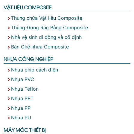
VẬT LIỆU COMPOSITE
Thùng chứa Vật liệu Composite
Thùng Đựng Rác Bằng Composite
Nhà vệ sinh di động và cố định
Bàn Ghế nhựa Composite
NHỰA CÔNG NGHIỆP
Nhựa phíp cách điện
Nhựa PVC
Nhựa Teflon
Nhựa PET
Nhựa PP
Nhựa PU
MÁY MÓC THIẾT BỊ