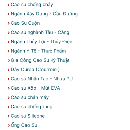
Cao su chống cháy
Ngành Xây Dựng - Cầu Đường
Cao Su Cuộn
Cao su nghành Tàu - Cảng
Ngành Thủy Lợi - Thủy Điện
Ngành Y Tế - Thực Phẩm
Gia Công Cao Su Kỹ Thuật
Dây Curoa (Courroie )
Cao su Nhân Tạo - Nhựa PU
Cao su Xốp - Mút EVA
Cao su chân máy
Cao su chống rung
Cao su Silicone
Ống Cao Su