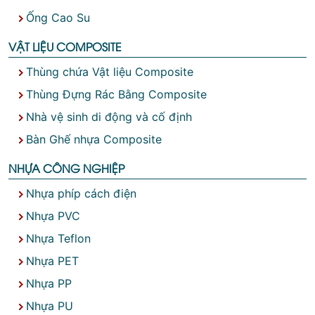
Ống Cao Su
VẬT LIỆU COMPOSITE
Thùng chứa Vật liệu Composite
Thùng Đựng Rác Bằng Composite
Nhà vệ sinh di động và cố định
Bàn Ghế nhựa Composite
NHỰA CÔNG NGHIỆP
Nhựa phíp cách điện
Nhựa PVC
Nhựa Teflon
Nhựa PET
Nhựa PP
Nhựa PU