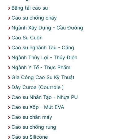
Băng tải cao su
Cao su chống cháy
Ngành Xây Dựng - Cầu Đường
Cao Su Cuộn
Cao su nghành Tàu - Cảng
Ngành Thủy Lợi - Thủy Điện
Ngành Y Tế - Thực Phẩm
Gia Công Cao Su Kỹ Thuật
Dây Curoa (Courroie )
Cao su Nhân Tạo - Nhựa PU
Cao su Xốp - Mút EVA
Cao su chân máy
Cao su chống rung
Cao su Silicone