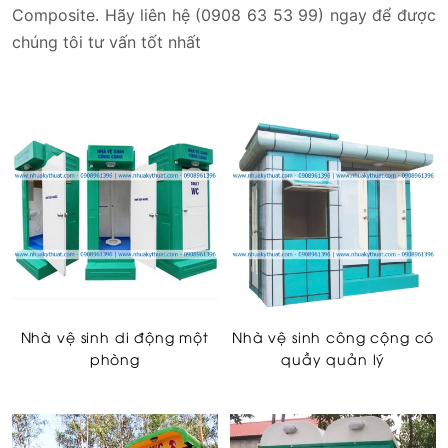
Composite. Hãy liên hệ (0908 63 53 99) ngay để được
chúng tôi tư vấn tốt nhất
Nhà vệ sinh di động một
Nhà vệ sinh công cộng có
phòng
quầy quản lý