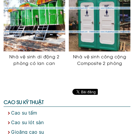
Nhà vệ sinh di động 2
Nhà vệ sinh công cộng
phòng có lan can
Composite 2 phòng
CAO SU KỸ THUẬT
Cao su tấm
Cao su lót sàn
Gioăng cao su