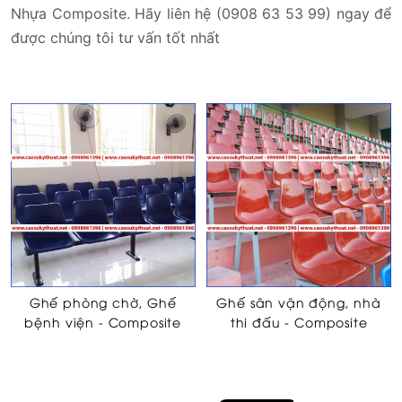
Nhựa Composite. Hãy liên hệ (0908 63 53 99) ngay để
được chúng tôi tư vấn tốt nhất
Ghế phòng chờ, Ghế
Ghế sân vận động, nhà
bệnh viện - Composite
thi đấu - Composite