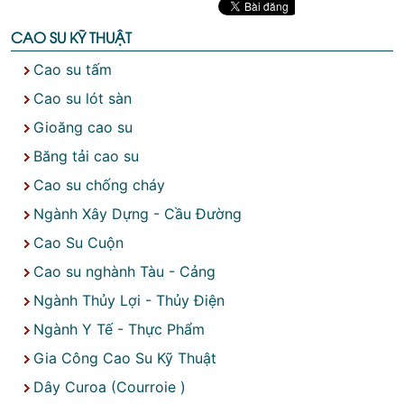
CAO SU KỸ THUẬT
Cao su tấm
Cao su lót sàn
Gioăng cao su
Băng tải cao su
Cao su chống cháy
Ngành Xây Dựng - Cầu Đường
Cao Su Cuộn
Cao su nghành Tàu - Cảng
Ngành Thủy Lợi - Thủy Điện
Ngành Y Tế - Thực Phẩm
Gia Công Cao Su Kỹ Thuật
Dây Curoa (Courroie )