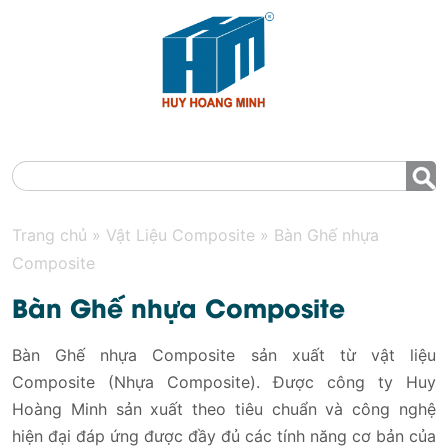
MENU
Trang chủ
»
Vật Liệu Composite
»
Bàn Ghế nhựa
Composite
Bàn Ghế nhựa Composite
Bàn Ghế nhựa Composite sản xuất từ vật liệu
Composite (Nhựa Composite). Được công ty Huy
Hoàng Minh sản xuất theo tiêu chuẩn và công nghệ
hiện đại đáp ứng được đầy đủ các tính năng cơ bản của