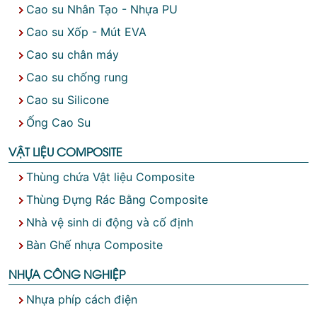
Cao su Nhân Tạo - Nhựa PU
Cao su Xốp - Mút EVA
Cao su chân máy
Cao su chống rung
Cao su Silicone
Ống Cao Su
VẬT LIỆU COMPOSITE
Thùng chứa Vật liệu Composite
Thùng Đựng Rác Bằng Composite
Nhà vệ sinh di động và cố định
Bàn Ghế nhựa Composite
NHỰA CÔNG NGHIỆP
Nhựa phíp cách điện