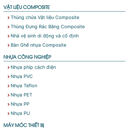
VẬT LIỆU COMPOSITE
Thùng chứa Vật liệu Composite
Thùng Đựng Rác Bằng Composite
Nhà vệ sinh di động và cố định
Bàn Ghế nhựa Composite
NHỰA CÔNG NGHIỆP
Nhựa phíp cách điện
Nhựa PVC
Nhựa Teflon
Nhựa PET
Nhựa PP
Nhựa PU
MÁY MÓC THIẾT BỊ