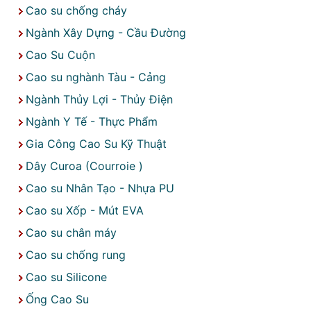
Cao su chống cháy
Ngành Xây Dựng - Cầu Đường
Cao Su Cuộn
Cao su nghành Tàu - Cảng
Ngành Thủy Lợi - Thủy Điện
Ngành Y Tế - Thực Phẩm
Gia Công Cao Su Kỹ Thuật
Dây Curoa (Courroie )
Cao su Nhân Tạo - Nhựa PU
Cao su Xốp - Mút EVA
Cao su chân máy
Cao su chống rung
Cao su Silicone
Ống Cao Su