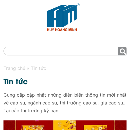
MENU
Trang chủ
»
Tin tức
Tin tức
Cung cấp cập nhật những diễn biến thông tin mới nhất
về cao su, ngành cao su, thị trường cao su, giá cao su...
Tại các thị trường kỳ hạn