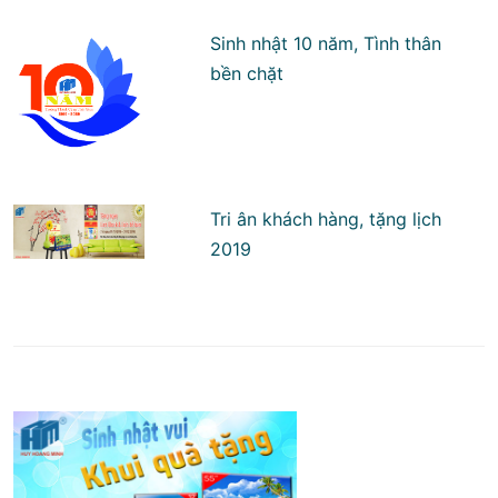
Sinh nhật 10 năm, Tình thân
bền chặt
Tri ân khách hàng, tặng lịch
2019