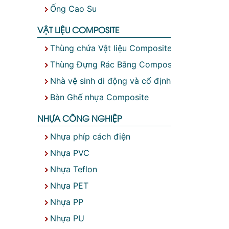
Ống Cao Su
VẬT LIỆU COMPOSITE
Thùng chứa Vật liệu Composite
Thùng Đựng Rác Bằng Composite
Nhà vệ sinh di động và cố định
Bàn Ghế nhựa Composite
NHỰA CÔNG NGHIỆP
Nhựa phíp cách điện
Nhựa PVC
Nhựa Teflon
Nhựa PET
Nhựa PP
Nhựa PU