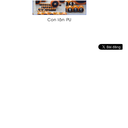
Con lăn PU