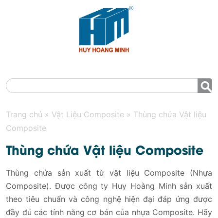
MENU
Trang chủ
»
Vật Liệu Composite
»
Thùng chứa Vật liệu
Composite
Thùng chứa Vật liệu Composite
Thùng chứa sản xuất từ vật liệu Composite (Nhựa
Composite). Được công ty Huy Hoàng Minh sản xuất
theo tiêu chuẩn và công nghệ hiện đại đáp ứng được
đầy đủ các tính năng cơ bản của nhựa Composite. Hãy