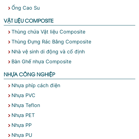
Ống Cao Su
VẬT LIỆU COMPOSITE
Thùng chứa Vật liệu Composite
Thùng Đựng Rác Bằng Composite
Nhà vệ sinh di động và cố định
Bàn Ghế nhựa Composite
NHỰA CÔNG NGHIỆP
Nhựa phíp cách điện
Nhựa PVC
Nhựa Teflon
Nhựa PET
Nhựa PP
Nhựa PU