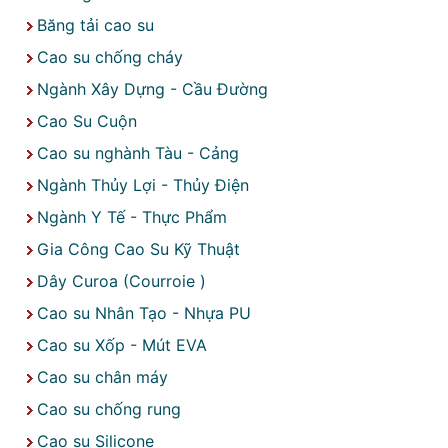
Băng tải cao su
Cao su chống cháy
Ngành Xây Dựng - Cầu Đường
Cao Su Cuộn
Cao su nghành Tàu - Cảng
Ngành Thủy Lợi - Thủy Điện
Ngành Y Tế - Thực Phẩm
Gia Công Cao Su Kỹ Thuật
Dây Curoa (Courroie )
Cao su Nhân Tạo - Nhựa PU
Cao su Xốp - Mút EVA
Cao su chân máy
Cao su chống rung
Cao su Silicone