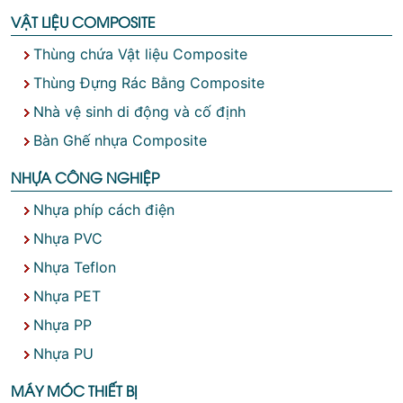
VẬT LIỆU COMPOSITE
Thùng chứa Vật liệu Composite
Thùng Đựng Rác Bằng Composite
Nhà vệ sinh di động và cố định
Bàn Ghế nhựa Composite
NHỰA CÔNG NGHIỆP
Nhựa phíp cách điện
Nhựa PVC
Nhựa Teflon
Nhựa PET
Nhựa PP
Nhựa PU
MÁY MÓC THIẾT BỊ