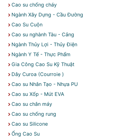
Cao su chống cháy
Ngành Xây Dựng - Cầu Đường
Cao Su Cuộn
Cao su nghành Tàu - Cảng
Ngành Thủy Lợi - Thủy Điện
Ngành Y Tế - Thực Phẩm
Gia Công Cao Su Kỹ Thuật
Dây Curoa (Courroie )
Cao su Nhân Tạo - Nhựa PU
Cao su Xốp - Mút EVA
Cao su chân máy
Cao su chống rung
Cao su Silicone
Ống Cao Su