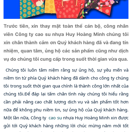
Trước tiên, xin thay mặt toàn thể cán bộ, công nhân
viên Công ty cao su nhựa Huy Hoàng Minh chúng tôi
xin chân thành cảm ơn Quý khách hàng đã và đang tín
nhiệm, quan tâm, ủng hộ các sản phẩm cũng như dịch
vụ do chúng tôi cung cấp trong suốt thời gian vừa qua.
Chúng tôi luôn tâm niệm rằng sự ủng hộ, sự yêu mến và 
niềm tin từ phía Quý khách hàng đã dành cho công ty chúng 
tôi trong suốt thời gian qua chính là thành công lớn nhất của 
chúng tôi.Để đáp lại tấm chân tình này chúng tôi hiểu rằng 
cần phải nâng cao chất lượng dịch vụ và sản phẩm tốt hơn 
nữa để không phụ niềm tin, sự ủng hộ của Quý khách hàng.  
Một lần nữa, Công ty  
cao su
 nhựa Huy Hoàng Minh xin được 
gửi tới Quý khách hàng những lời chúc mừng năm mới tốt 