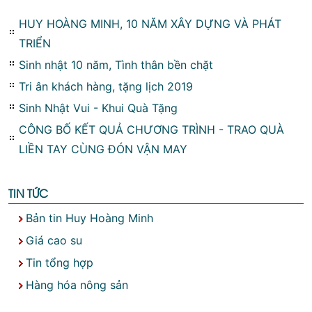
HUY HOÀNG MINH, 10 NĂM XÂY DỰNG VÀ PHÁT
TRIỂN
Sinh nhật 10 năm, Tình thân bền chặt
Tri ân khách hàng, tặng lịch 2019
Sinh Nhật Vui - Khui Quà Tặng
CÔNG BỐ KẾT QUẢ CHƯƠNG TRÌNH - TRAO QUÀ
LIỀN TAY CÙNG ĐÓN VẬN MAY
TIN TỨC
Bản tin Huy Hoàng Minh
Giá cao su
Tin tổng hợp
Hàng hóa nông sản