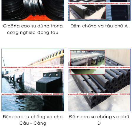
Gioăng cao su dùng trong
Đệm chống va tàu chữ A
công nghiệp đóng tàu
Đệm cao su chống va cho
Đệm cao su chống va chữ
Cầu - Cảng
D