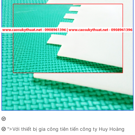
">Với thiết bị gia công tiên tiến công ty Huy Hoàng