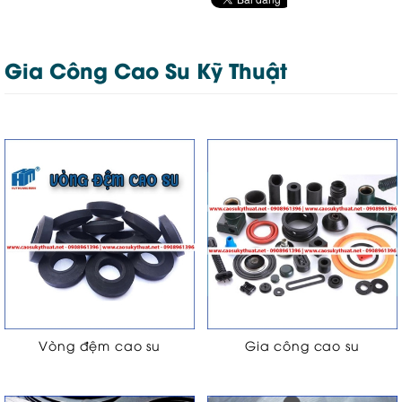
Gia Công Cao Su Kỹ Thuật
Vòng đệm cao su
Gia công cao su