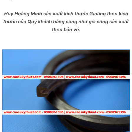
Huy Hoàng Minh sản xuất kích thước Gioăng theo kích
thước của Quý khách hàng cũng như gia công sản xuất
theo bản vẽ.