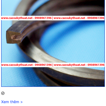
Xem thêm >