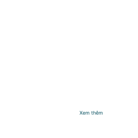
Xem thêm