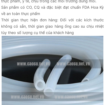
thực phẩm, y tế, chịu trong các môi trường dung môi.
Sản phẫm có CO, CQ và đặc biệt đạt chuẩn FDA Hoa Kỳ
về an toàn thực phẩm
Thời gian thực hiện đơn hàng: Đối với các kích thước
không có sẵn, thời gian giao hàng ống cao su chịu nhiệt
tùy theo số lượng cụ thể của khách hàng