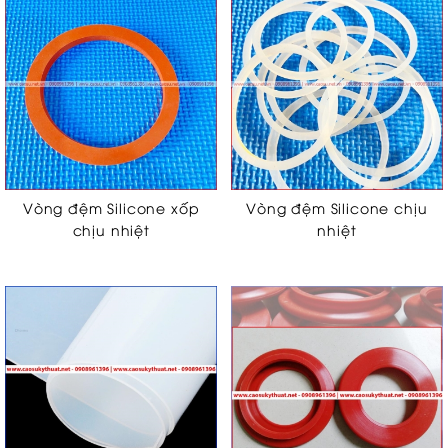
Vòng đệm Silicone xốp
Vòng đệm Silicone chịu
chịu nhiệt
nhiệt