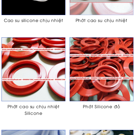
Cao su silicone chịu nhiệt
Phớt cao su chịu nhiệt
Phớt cao su chịu nhiệt
Phớt Silicone đỏ
Silicone