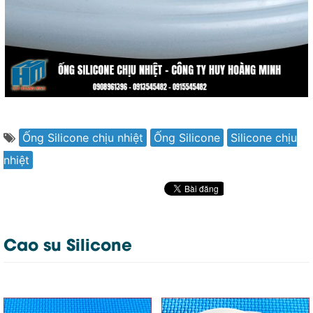
Ống Silicone chịu nhiệt
Ống Silicone
Silicone chịu
nhiệt
Cao su Silicone