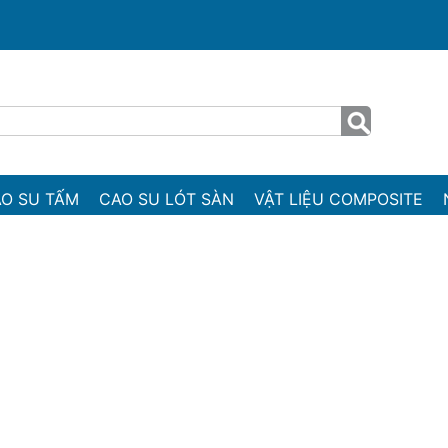
O SU TẤM
CAO SU LÓT SÀN
VẬT LIỆU COMPOSITE