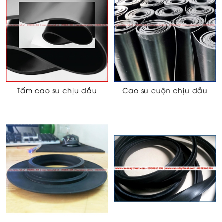
Tấm cao su chịu dầu
Cao su cuộn chịu dầu