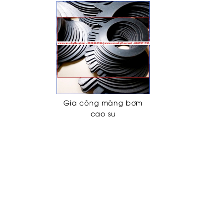
Gia công màng bơm
cao su