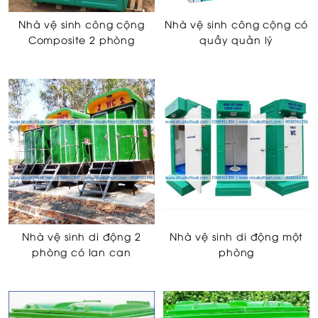
Nhà vệ sinh công cộng
Nhà vệ sinh công cộng có
Composite 2 phòng
quầy quản lý
Nhà vệ sinh di động 2
Nhà vệ sinh di động một
phòng có lan can
phòng