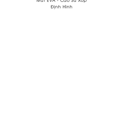
Định Hình