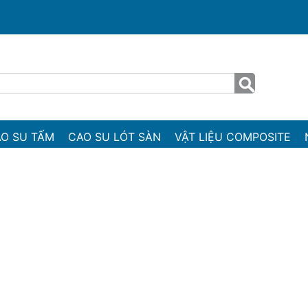
O SU TẤM
CAO SU LÓT SÀN
VẬT LIỆU COMPOSITE