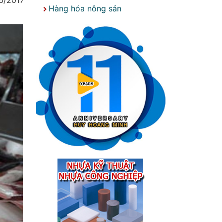
6/2017
Hàng hóa nông sản