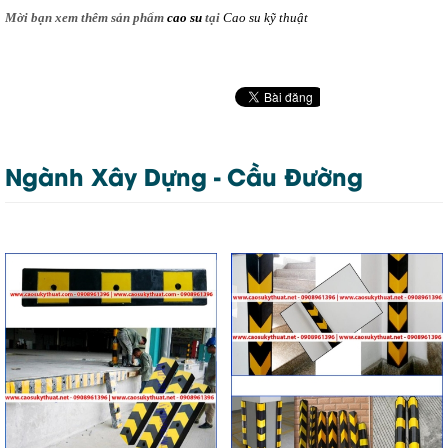
Mời bạn xem thêm sản phẩm
cao su
tại
Cao su kỹ thuật
Ngành Xây Dựng - Cầu Đường