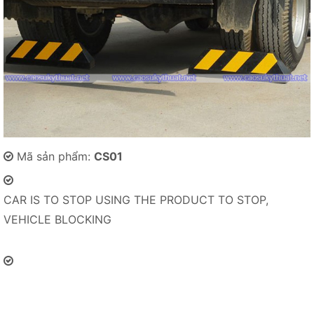
Mã sản phẩm:
CS01
CAR IS TO STOP USING THE PRODUCT TO STOP,
VEHICLE BLOCKING