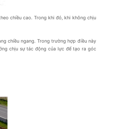
theo chiều cao. Trong khi đó, khi không chịu
ang chiều ngang. Trong trường hợp điều này
ớng chịu sự tác động của lực để tạo ra góc