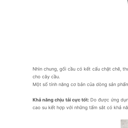
Nhìn chung, gối cầu có kết cấu chặt chẽ, 
cho cây cầu.
Một số tính năng cơ bản của dòng sản phẩm
Khả năng chịu tải cực tốt:
Do được ứng dụng
cao su kết hợp với những tấm sắt có khả năn