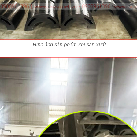
Hình ảnh sản phẩm khi sản xuất