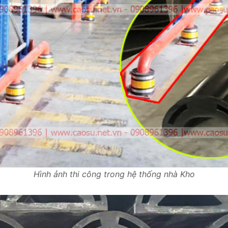
Hình ảnh thi công trong hệ thống nhà Kho