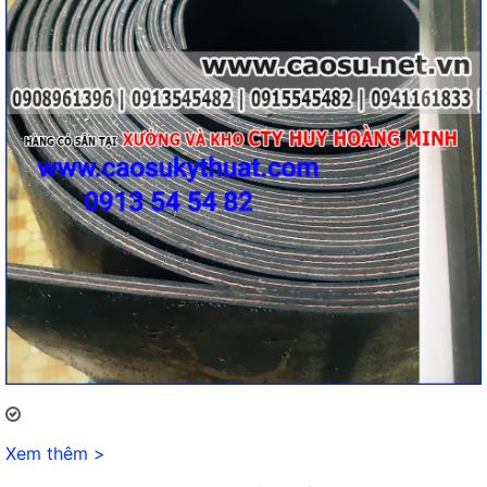
Xem thêm >