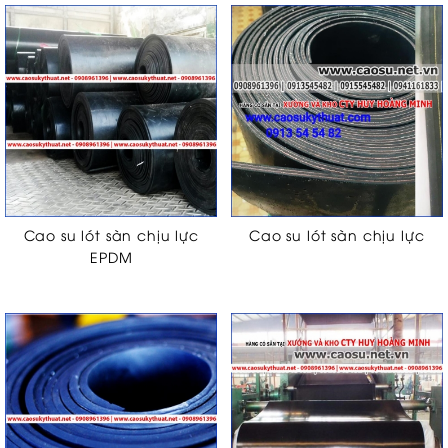
Cao su lót sàn chịu lực
Cao su lót sàn chịu lực
EPDM