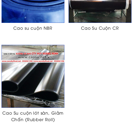
Cao su cuộn NBR
Cao Su Cuộn CR
Cao Su cuộn lót sàn, Giảm
Chấn (Rubber Roll)