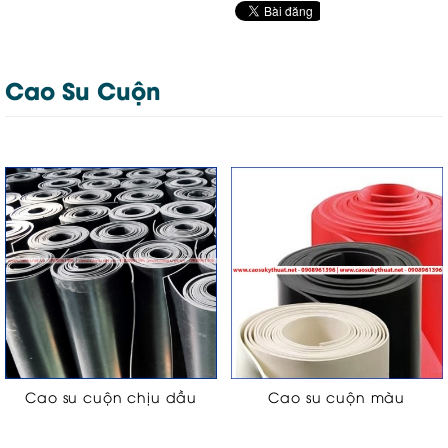
Cao Su Cuộn
Cao su cuộn chịu dầu
Cao su cuộn màu