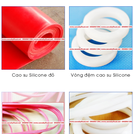
Cao su Silicone đỏ
Vòng đệm cao su Silicone