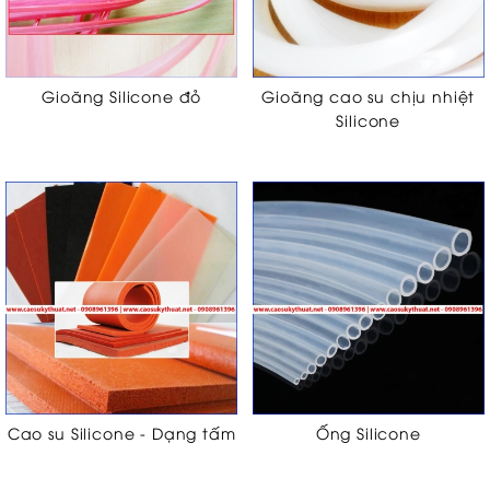
Gioăng Silicone đỏ
Gioăng cao su chịu nhiệt
Silicone
Cao su Silicone - Dạng tấm
Ống Silicone