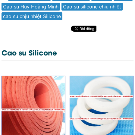
Cao su Huy Hoàng Minh
Cao su silicone chịu nhiệt
cao su chịu nhiệt Silicone
Cao su Silicone