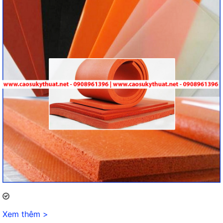
Xem thêm >