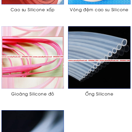
Cao su Silicone xốp
Vòng đệm cao su Silicone
Gioăng Silicone đỏ
Ống Silicone