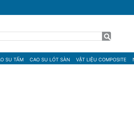
O SU TẤM
CAO SU LÓT SÀN
VẬT LIỆU COMPOSITE