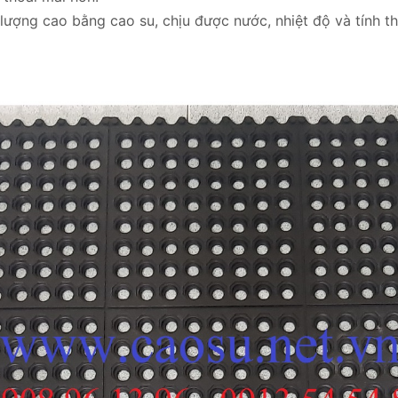
lượng cao bằng cao su, chịu được nước, nhiệt độ và tính t