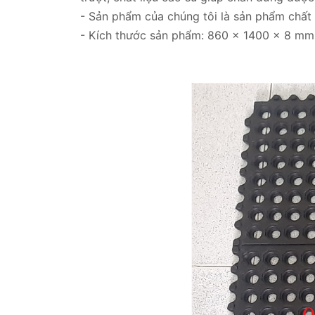
- Sản phẩm của chúng tôi là sản phẩm chất 
- Kích thước sản phẩm: 860 x 1400 x 8 mm