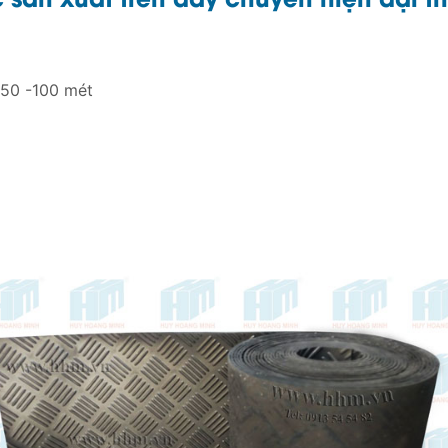
i 50 -100 mét