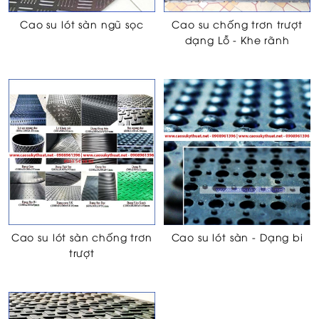
Cao su lót sàn ngũ sọc
Cao su chống trơn trượt
dạng Lỗ - Khe rãnh
Cao su lót sàn chống trơn
Cao su lót sàn - Dạng bi
trượt