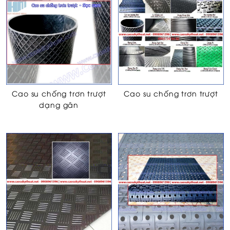
Cao su chống trơn trượt
Cao su chống trơn trượt
dạng gân