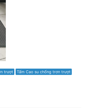
n trượt
Tấm Cao su chống trơn trượt