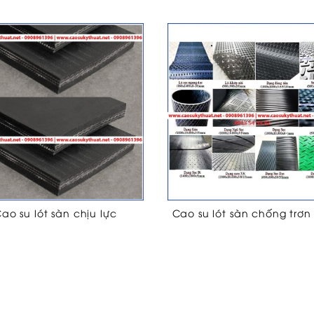
ao su lót sàn chịu lực
Cao su lót sàn chống trơn 