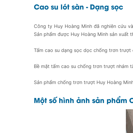
Cao su lót sàn - Dạng sọc
Công ty Huy Hoàng Minh đã nghiên cứu và s
Sản phẩm được Huy Hoàng Minh sản xuất the
Tấm cao su dạng sọc dọc chống trơn trượt c
Bề mặt tấm cao su chống trơn trượt nhám t
Sản phẩm chống trơn trượt Huy Hoàng Minh 
Một số hình ảnh sản phẩm C