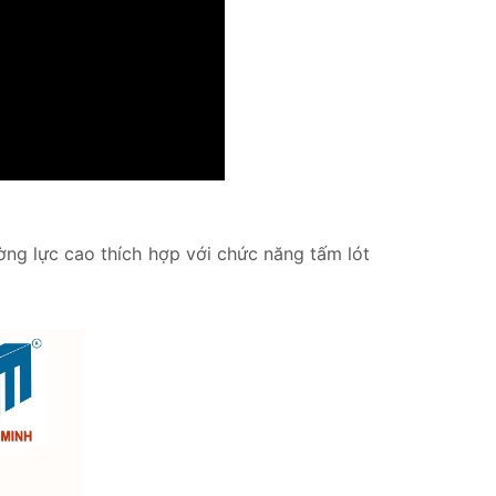
ờng lực cao thích hợp với chức năng tấm lót