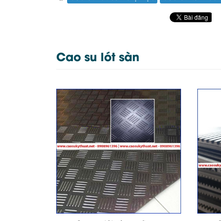
Cao su lót sàn