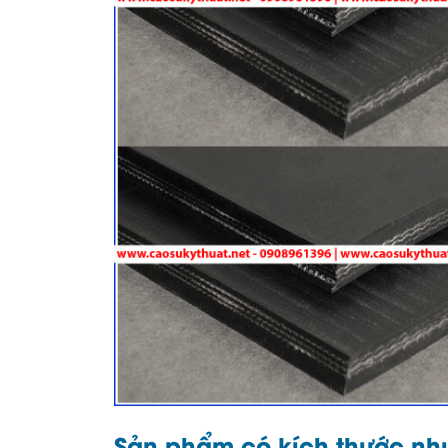
Sản phẩm có kích thước nh