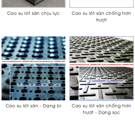
Cao su lót sàn chịu lực
Cao su lót sàn chống trơn
trượt
Cao su lót sàn - Dạng bi
Cao su lót sàn chống trơn
trượt - Dạng sọc