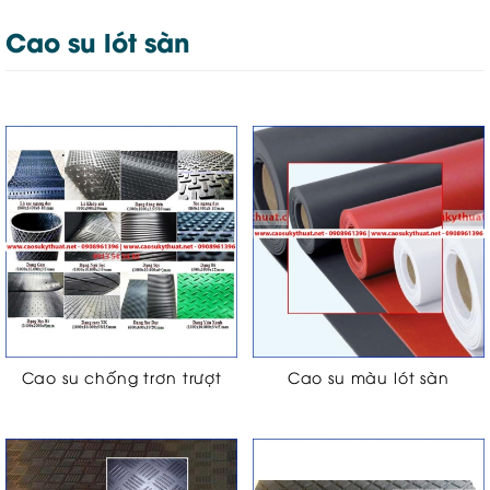
Cao su lót sàn
Cao su chống trơn trượt
Cao su màu lót sàn