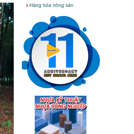
Hàng hóa nông sản