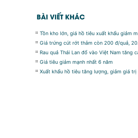
BÀI VIẾT KHÁC
Tồn kho lớn, giá hồ tiêu xuất khẩu giảm 
Giá trứng cút rớt thảm còn 200 đ/quả, 2
Rau quả Thái Lan đổ vào Việt Nam tăng c
Giá tiêu giảm mạnh nhất 6 năm
Xuất khẩu hồ tiêu tăng lượng, giảm giá trị