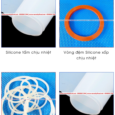
Silicone tấm chịu nhiệt
Vòng đệm Silicone xốp
chịu nhiệt