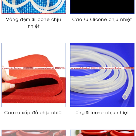
Vòng đệm Silicone chịu
Cao su silicone chịu nhiệt
nhiệt
Cao su xốp đỏ chịu nhiệt
ống Silicone chịu nhiệt