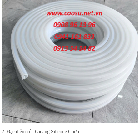
2. Đặc điểm của Gioăng Silicone Chữ e