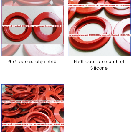
Phớt cao su chịu nhiệt
Phớt cao su chịu nhiệt
Silicone