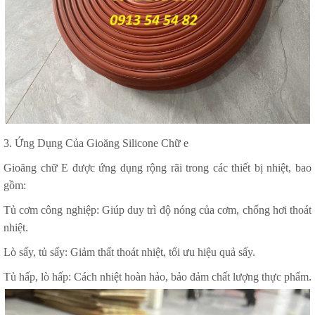
3. Ứng Dụng Của Gioăng Silicone Chữ e
Gioăng chữ E được ứng dụng rộng rãi trong các thiết bị nhiệt, bao
gồm:
Tủ cơm công nghiệp: Giúp duy trì độ nóng của cơm, chống hơi thoát
nhiệt.
Lò sấy, tủ sấy: Giảm thất thoát nhiệt, tối ưu hiệu quả sấy.
Tủ hấp, lò hấp: Cách nhiệt hoàn hảo, bảo đảm chất lượng thực phẩm.