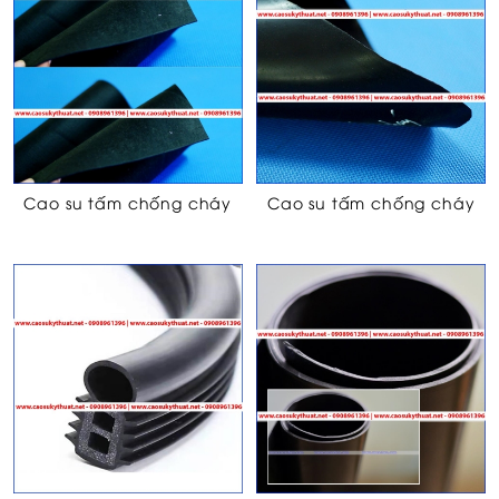
Cao su tấm chống cháy
Cao su tấm chống cháy