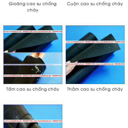
Gioăng cao su chống
Cuộn cao su chống cháy
cháy
Tấm cao su chống cháy
Thảm cao su chống cháy