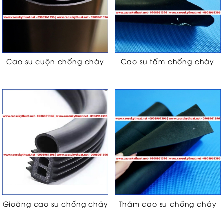
Cao su cuộn chống cháy
Cao su tấm chống cháy
Gioăng cao su chống cháy
Thảm cao su chống cháy