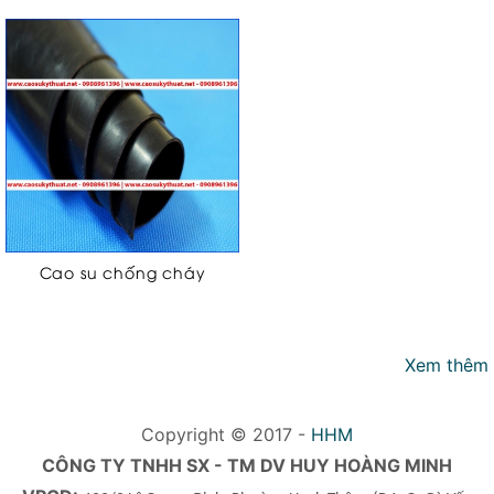
Cao su chống cháy
Xem thêm
Copyright © 2017 -
HHM
CÔNG TY TNHH SX - TM DV HUY HOÀNG MINH