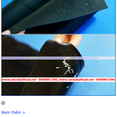
Xem thêm >