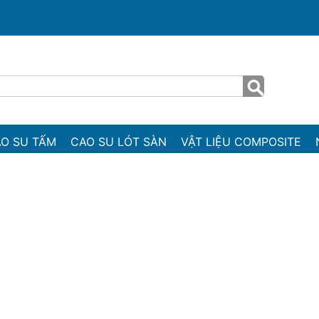
O SU TẤM
CAO SU LÓT SÀN
VẬT LIỆU COMPOSITE