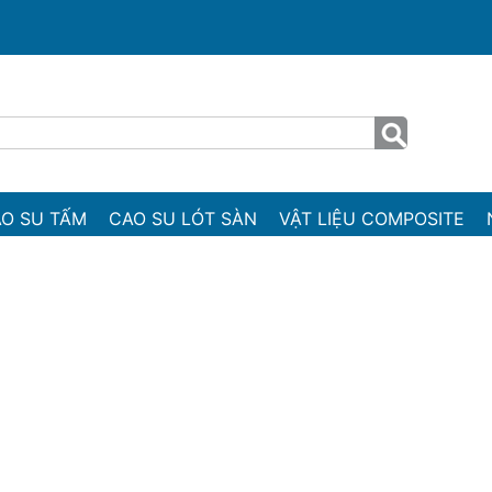
O SU TẤM
CAO SU LÓT SÀN
VẬT LIỆU COMPOSITE