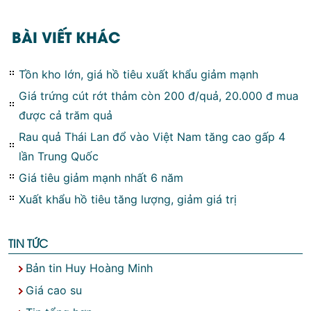
BÀI VIẾT KHÁC
Tồn kho lớn, giá hồ tiêu xuất khẩu giảm mạnh
Giá trứng cút rớt thảm còn 200 đ/quả, 20.000 đ mua
được cả trăm quả
Rau quả Thái Lan đổ vào Việt Nam tăng cao gấp 4
lần Trung Quốc
Giá tiêu giảm mạnh nhất 6 năm
Xuất khẩu hồ tiêu tăng lượng, giảm giá trị
TIN TỨC
Bản tin Huy Hoàng Minh
Giá cao su