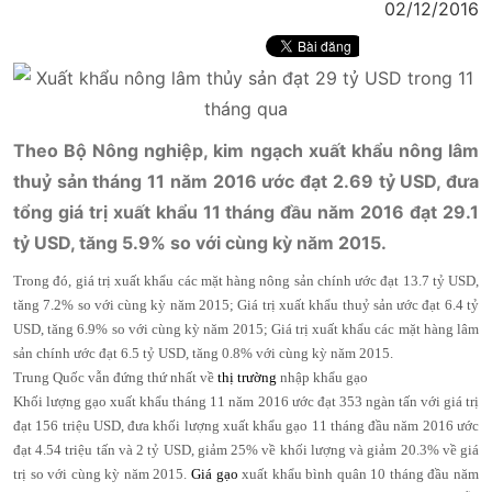
02/12/2016
Theo Bộ Nông nghiệp, kim ngạch xuất khẩu nông lâm
thuỷ sản tháng 11 năm 2016 ước đạt 2.69 tỷ USD, đưa
tổng giá trị xuất khẩu 11 tháng đầu năm 2016 đạt 29.1
tỷ USD, tăng 5.9% so với cùng kỳ năm 2015.
Trong đó, giá trị xuất khẩu các mặt hàng nông sản chính ước đạt 13.7 tỷ USD,
tăng 7.2% so với cùng kỳ năm 2015; Giá trị xuất khẩu thuỷ sản ước đạt 6.4 tỷ
USD, tăng 6.9% so với cùng kỳ năm 2015; Giá trị xuất khẩu các mặt hàng lâm
sản chính ước đạt 6.5 tỷ USD, tăng 0.8% với cùng kỳ năm 2015.
Trung Quốc vẫn đứng thứ nhất về
thị trường
nhập khẩu gạo
Khối lượng gạo xuất khẩu tháng 11 năm 2016 ước đạt 353 ngàn tấn với giá trị
đạt 156 triệu USD, đưa khối lượng xuất khẩu gạo 11 tháng đầu năm 2016 ước
đạt 4.54 triệu tấn và 2 tỷ USD, giảm 25% về khối lượng và giảm 20.3% về giá
trị so với cùng kỳ năm 2015.
Giá gạo
xuất khẩu bình quân 10 tháng đầu năm