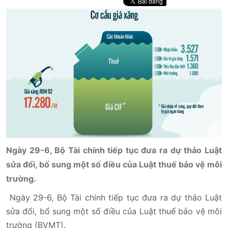
Ngày 29-6, Bộ Tài chính tiếp tục đưa ra dự thảo Luật
sửa đổi, bổ sung một số điều của Luật thuế bảo vệ môi
trường.
Ngày 29-6, Bộ Tài chính tiếp tục đưa ra dự thảo Luật
sửa đổi, bổ sung một số điều của Luật thuế bảo vệ môi
trường (BVMT).