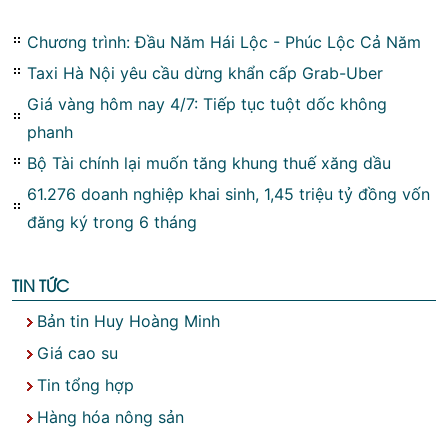
Chương trình: Đầu Năm Hái Lộc - Phúc Lộc Cả Năm
Taxi Hà Nội yêu cầu dừng khẩn cấp Grab-Uber
Giá vàng hôm nay 4/7: Tiếp tục tuột dốc không
phanh
Bộ Tài chính lại muốn tăng khung thuế xăng dầu
61.276 doanh nghiệp khai sinh, 1,45 triệu tỷ đồng vốn
đăng ký trong 6 tháng
TIN TỨC
Bản tin Huy Hoàng Minh
Giá cao su
Tin tổng hợp
Hàng hóa nông sản