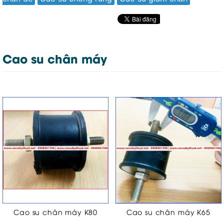
Cao su chân máy
Cao su chân máy K80
Cao su chân máy K65