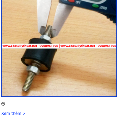
Xem thêm >