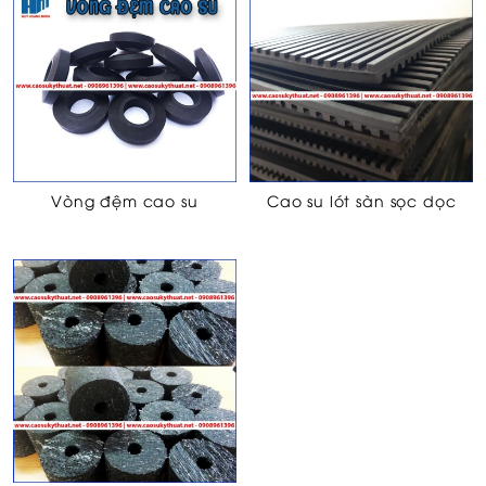
Vòng đệm cao su
Cao su lót sàn sọc dọc