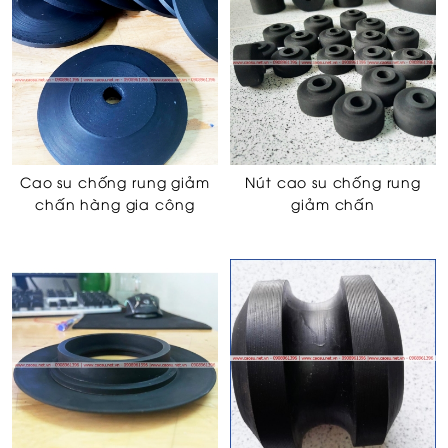
Cao su chống rung giảm
Nút cao su chống rung
chấn hàng gia công
giảm chấn