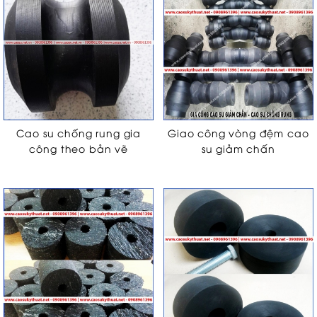
Cao su chống rung gia
Giao công vòng đệm cao
công theo bản vẽ
su giảm chấn