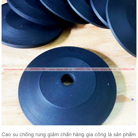
Cao su chống rung giảm chấn hàng gia công là sản phẩm