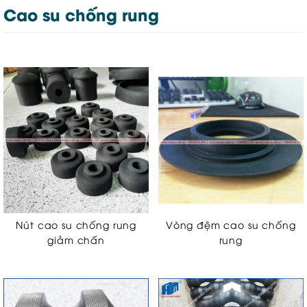
Cao su chống rung
Nút cao su chống rung
Vòng đệm cao su chống
giảm chấn
rung