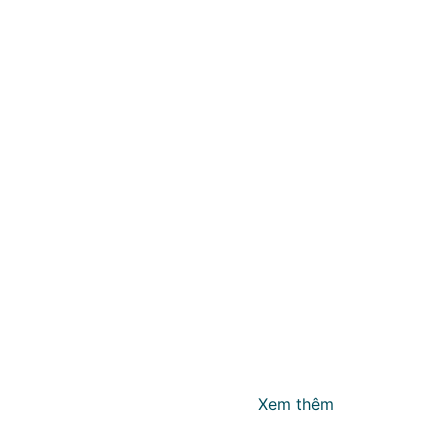
Xem thêm