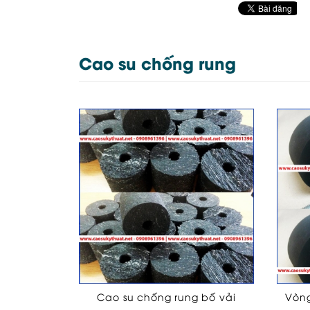
Cao su chống rung
Cao su chống rung bố vải
Vòng