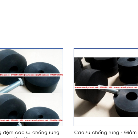
 đệm cao su chống rung
Cao su chống rung - Giảm