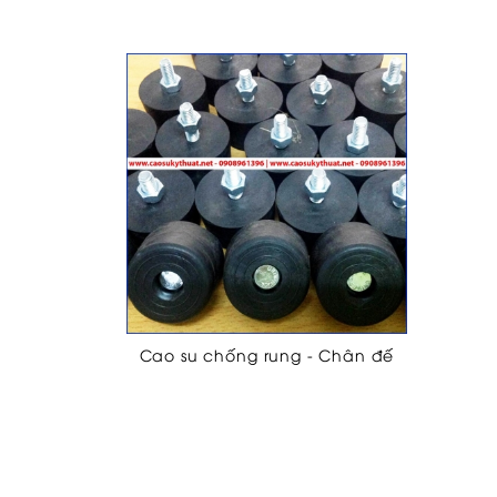
Cao su chống rung - Chân đế