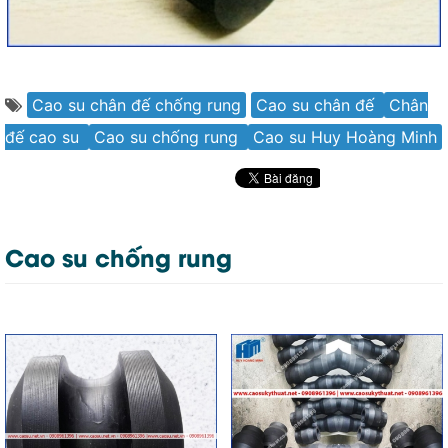
Cao su chân đế chống rung
Cao su chân đế
Chân
đế cao su
Cao su chống rung
Cao su Huy Hoàng Minh
Cao su chống rung