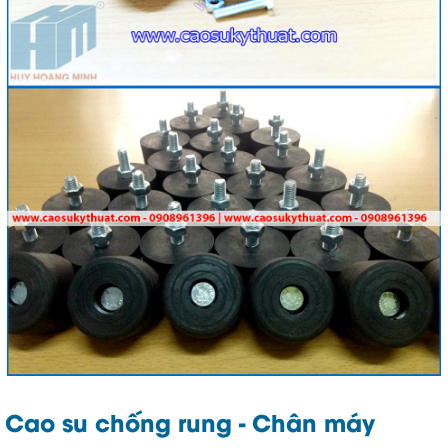
Cao su chống rung - Chân máy