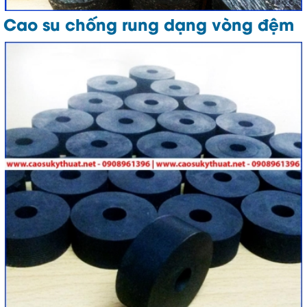
Cao su chống rung dạng vòng đệm