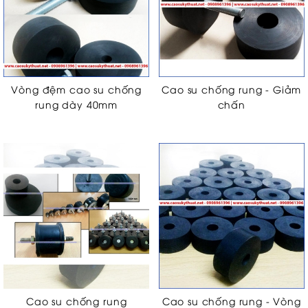
Vòng đệm cao su chống
Cao su chống rung - Giảm
rung dày 40mm
chấn
Cao su chống rung
Cao su chống rung - Vòng