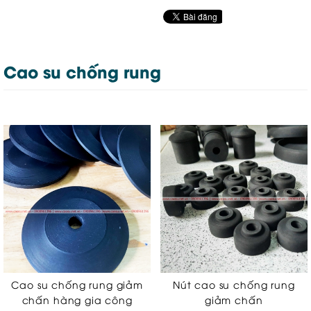
Cao su chống rung
Cao su chống rung giảm
Nút cao su chống rung
chấn hàng gia công
giảm chấn