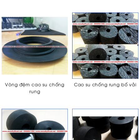
Vòng đệm cao su chống
Cao su chống rung bố vải
rung